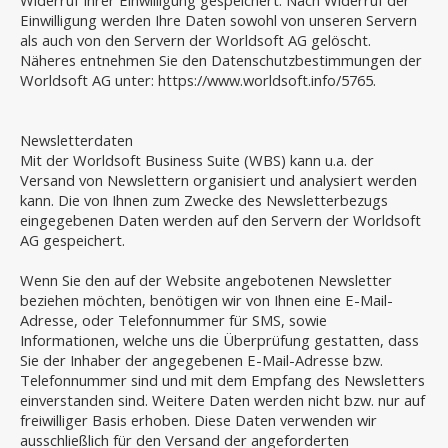
Widerruf Ihrer Einwilligung gespeichert. Nach Widerruf der
Einwilligung werden Ihre Daten sowohl von unseren Servern
als auch von den Servern der Worldsoft AG gelöscht.
Näheres entnehmen Sie den Datenschutzbestimmungen der
Worldsoft AG unter: https://www.worldsoft.info/5765.
Newsletterdaten
Mit der Worldsoft Business Suite (WBS) kann u.a. der
Versand von Newslettern organisiert und analysiert werden
kann. Die von Ihnen zum Zwecke des Newsletterbezugs
eingegebenen Daten werden auf den Servern der Worldsoft
AG gespeichert.
Wenn Sie den auf der Website angebotenen Newsletter
beziehen möchten, benötigen wir von Ihnen eine E-Mail-
Adresse, oder Telefonnummer für SMS, sowie
Informationen, welche uns die Überprüfung gestatten, dass
Sie der Inhaber der angegebenen E-Mail-Adresse bzw.
Telefonnummer sind und mit dem Empfang des Newsletters
einverstanden sind. Weitere Daten werden nicht bzw. nur auf
freiwilliger Basis erhoben. Diese Daten verwenden wir
ausschließlich für den Versand der angeforderten