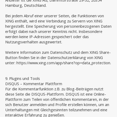
Anbieter ist die XING AG, Dammtorstraße 29-32, 20354
Hamburg, Deutschland.
Bei jedem Abruf einer unserer Seiten, die Funktionen von
XING enthält, wird eine Verbindung zu Servern von XING
hergestellt. Eine Speicherung von personenbezogenen Daten
erfolgt dabei nach unserer Kenntnis nicht. Insbesondere
werden keine IP-Adressen gespeichert oder das
Nutzungsverhalten ausgewertet.
Weitere Information zum Datenschutz und dem XING Share-
Button finden Sie in der Datenschutzerklärung von XING
unter: https://www.xing.com/app/share?op=data_protection.
9. Plugins und Tools
DISQUS – Kommentar Plattform
Für die Kommentarfunktion z.B. zu Blog-Beiträgen nutzt
diese Seite die DISQUS-Plattform. DISQUS ist eine Online-
Plattform zum Teilen von öffentlichen Kommentaren, in der
sich Benutzer anmelden und Profile erstellen können, um an
Unterhaltungen mit Gleichgesinnten teilzunehmen und eine
interaktive Erfahrung zu genießen.