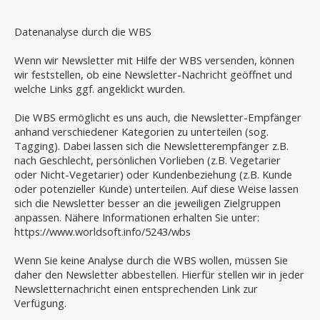
Datenanalyse durch die WBS
Wenn wir Newsletter mit Hilfe der WBS versenden, können
wir feststellen, ob eine Newsletter-Nachricht geöffnet und
welche Links ggf. angeklickt wurden.
Die WBS ermöglicht es uns auch, die Newsletter-Empfänger
anhand verschiedener Kategorien zu unterteilen (sog.
Tagging). Dabei lassen sich die Newsletterempfänger z.B.
nach Geschlecht, persönlichen Vorlieben (z.B. Vegetarier
oder Nicht-Vegetarier) oder Kundenbeziehung (z.B. Kunde
oder potenzieller Kunde) unterteilen. Auf diese Weise lassen
sich die Newsletter besser an die jeweiligen Zielgruppen
anpassen. Nähere Informationen erhalten Sie unter:
https://www.worldsoft.info/5243/wbs
Wenn Sie keine Analyse durch die WBS wollen, müssen Sie
daher den Newsletter abbestellen. Hierfür stellen wir in jeder
Newsletternachricht einen entsprechenden Link zur
Verfügung.