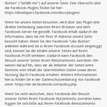
Button" ("Gefällt mir") auf unserer Seite. Eine Übersicht über
die Facebook-Plugins finden Sie hier:
https://developers.facebook.com/docs/plugins/.
Wenn Sie unsere Seiten besuchen, wird über das Plugin eine
direkte Verbindung zwischen Ihrem Browser und dem
Facebook-Server hergestellt. Facebook erhält dadurch die
Information, dass Sie mit Ihrer IP-Adresse unsere Seite
besucht haben. Wenn Sie den Facebook "Like-Button"
anklicken während Sie in Ihrem Facebook-Account eingeloggt
sind, können Sie die Inhalte unserer Seiten auf Ihrem
Facebook-Profil verlinken. Dadurch kann Facebook den
Besuch unserer Seiten Ihrem Benutzerkonto zuordnen. Wir
weisen darauf hin, dass wir als Anbieter der Seiten keine
Kenntnis vom Inhalt der übermittelten Daten sowie deren
Nutzung durch Facebook erhalten. Weitere Informationen
hierzu finden Sie in der Datenschutzerklärung von Facebook
unter: https://de-de.facebook.com/policy.php.
Wenn Sie nicht wünschen, dass Facebook den Besuch
unserer Seiten Ihrem Facebook-Nutzerkonto zuordnen kann,
loggen Sie sich bitte aus Ihrem Facebook-Benutzerkonto