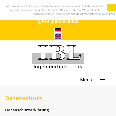
Wir verwenden Cookies, um die Qualität und Benutzerfreundlichkeit der Webseite
zu verbessern und Ihnen einen besseren Service zu bieten. Wenn Sie auf
Zustimmen klicken, erklären Sie sich damit einverstanden.
Mehr Infos
Menu
Datenschutz
Datenschutzerklärung