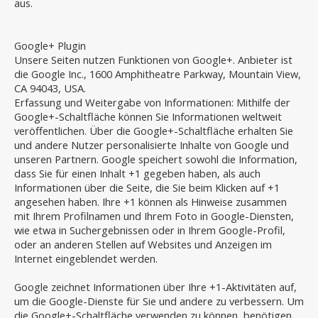
aus.
Google+ Plugin
Unsere Seiten nutzen Funktionen von Google+. Anbieter ist
die Google Inc., 1600 Amphitheatre Parkway, Mountain View,
CA 94043, USA.
Erfassung und Weitergabe von Informationen: Mithilfe der
Google+-Schaltfläche können Sie Informationen weltweit
veröffentlichen. Über die Google+-Schaltfläche erhalten Sie
und andere Nutzer personalisierte Inhalte von Google und
unseren Partnern. Google speichert sowohl die Information,
dass Sie für einen Inhalt +1 gegeben haben, als auch
Informationen über die Seite, die Sie beim Klicken auf +1
angesehen haben. Ihre +1 können als Hinweise zusammen
mit Ihrem Profilnamen und Ihrem Foto in Google-Diensten,
wie etwa in Suchergebnissen oder in Ihrem Google-Profil,
oder an anderen Stellen auf Websites und Anzeigen im
Internet eingeblendet werden.
Google zeichnet Informationen über Ihre +1-Aktivitäten auf,
um die Google-Dienste für Sie und andere zu verbessern. Um
die Google+-Schaltfläche verwenden zu können, benötigen