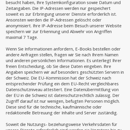
besucht haben, Ihre Systemkonfiguration sowie Datum und
Zeitangaben. Die IP-Adressen werden nur gespeichert
soweit es zur Erbringung unserer Dienste erforderlich ist.
Ansonsten werden die IP-Adressen gelöscht oder
anonymisiert. Ihre IP-Adresse beim Besuch unserer Website
speichern wir zur Erkennung und Abwehr von Angriffen
maximal 7 Tage.
Wenn Sie Informationen anfordern, E-Books bestellen oder
andere Anfragen stellen, fragen wir Sie nach Ihrem Namen
und anderen persönlichen Informationen. Es unterliegt Ihrer
freien Entscheidung, ob Sie diese Daten eingeben. Ihre
Angaben speichern wir auf besonders geschützten Servern in
der Schweiz. Die EU-Kommission hat der Schweiz nach
entsprechender Prüfung ein dem EU-Recht vergleichbares
Datenschutzniveau attestiert. Eine Datenübermittlung von
der EU in die Schweiz ist datenschutzrechtlich zulässig. Der
Zugriff darauf ist nur wenigen, befugten Personen möglich.
Diese sind für die technische, kaufmännische oder
redaktionelle Betreuung der Inhalte und Server zuständig.
Soweit die Nutzungs- beziehungsweise Verkehrsdaten für