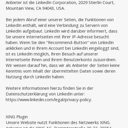
Anbieter ist die LinkedIn Corporation, 2029 Stierlin Court,
Mountain View, CA 94043, USA.
Bei jedem Abruf einer unserer Seiten, die Funktionen von
LinkedIn enthält, wird eine Verbindung zu Servern von
LinkedIn aufgebaut. LinkedIn wird darüber informiert, dass
Sie unsere Internetseiten mit Ihrer IP-Adresse besucht
haben. Wenn Sie den "Recommend-Button" von LinkedIn
anklicken und in Ihrem Account bei LinkedIn eingeloggt sind,
ist es LinkedIn möglich, Ihren Besuch auf unserer
Internetseite Ihnen und Ihrem Benutzerkonto zuzuordnen.
Wir weisen darauf hin, dass wir als Anbieter der Seiten keine
Kenntnis vom Inhalt der übermittelten Daten sowie deren
Nutzung durch LinkedIn haben.
Weitere Informationen hierzu finden Sie in der
Datenschutzerklärung von LinkedIn unter:
https://www.linkedin.com/legal/privacy-policy.
XING Plugin
Unsere Website nutzt Funktionen des Netzwerks XING.