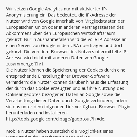
Wir setzen Google Analytics nur mit aktivierter IP-
Anonymisierung ein. Das bedeutet, die IP-Adresse der
Nutzer wird von Google innerhalb von Mitgliedstaaten der
Europäischen Union oder in anderen Vertragsstaaten des
Abkommens über den Europäischen Wirtschaftsraum
gekürzt. Nur in Ausnahmefällen wird die volle IP-Adresse an
einen Server von Google in den USA übertragen und dort
gekürzt. Die von dem Browser des Nutzers übermittelte IP-
Adresse wird nicht mit anderen Daten von Google
zusammengeführt.
Die Nutzer können die Speicherung der Cookies durch eine
entsprechende Einstellung ihrer Browser-Software
verhindern; die Nutzer können darüber hinaus die Erfassung
der durch das Cookie erzeugten und auf ihre Nutzung des
Onlineangebotes bezogenen Daten an Google sowie die
Verarbeitung dieser Daten durch Google verhindern, indem
sie das unter dem folgenden Link verfügbare Browser-Plugin
herunterladen und installieren:
http://tools.google.com/dlpage/gaoptout?hl=de.
Mobile Nutzer haben zusätzlich die Möglichkeit eines