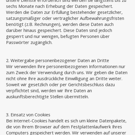
unsere Dienste erforderlich sind werden sie längstens bis zu
sechs Monate nach Erhebung der Daten gespeichert.
Werden die Daten zur Erfüllung bestehender gesetzlicher,
satzungsmäßiger oder vertraglicher Aufbewahrungsfristen
benötigt (z.B. Rechnungen), werden diese Daten auch
darüber hinaus gespeichert. Diese Daten sind jedoch
gesperrt und nur wenigen, befugten Personen über
Passwörter zugänglich.
2. Weitergabe personenbezogener Daten an Dritte
Wir verwenden Ihre personenbezogenen Informationen nur
zum Zweck der Verwendung durch uns. Wir geben die Daten
nicht ohne Ihre ausdrückliche Einwilligung an Dritte weiter.
Soweit wir gesetzlich oder per Gerichtsbeschluss dazu
verpflichtet sind, werden wir Ihre Daten an
auskunftsberechtigte Stellen übermitteln.
3. Einsatz von Cookies
Bei Internet-Cookies handelt es sich um kleine Datenpakete,
die von Ihrem Browser auf dem Festplattenlaufwerk Ihres
Computers gespeichert werden. Wir verwenden auf unserer