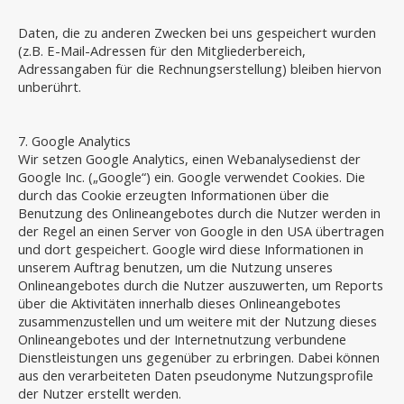
Daten, die zu anderen Zwecken bei uns gespeichert wurden
(z.B. E-Mail-Adressen für den Mitgliederbereich,
Adressangaben für die Rechnungserstellung) bleiben hiervon
unberührt.
7. Google Analytics
Wir setzen Google Analytics, einen Webanalysedienst der
Google Inc. („Google“) ein. Google verwendet Cookies. Die
durch das Cookie erzeugten Informationen über die
Benutzung des Onlineangebotes durch die Nutzer werden in
der Regel an einen Server von Google in den USA übertragen
und dort gespeichert. Google wird diese Informationen in
unserem Auftrag benutzen, um die Nutzung unseres
Onlineangebotes durch die Nutzer auszuwerten, um Reports
über die Aktivitäten innerhalb dieses Onlineangebotes
zusammenzustellen und um weitere mit der Nutzung dieses
Onlineangebotes und der Internetnutzung verbundene
Dienstleistungen uns gegenüber zu erbringen. Dabei können
aus den verarbeiteten Daten pseudonyme Nutzungsprofile
der Nutzer erstellt werden.