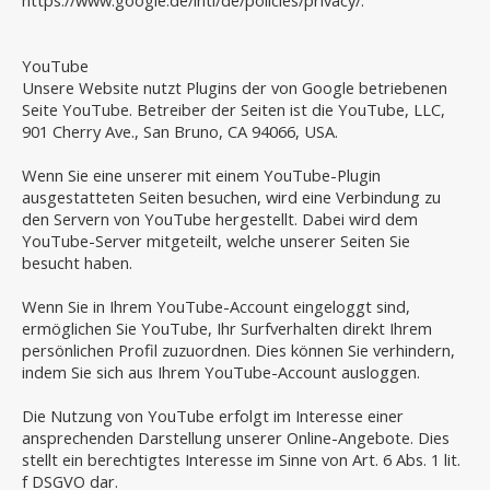
https://www.google.de/intl/de/policies/privacy/.
YouTube
Unsere Website nutzt Plugins der von Google betriebenen
Seite YouTube. Betreiber der Seiten ist die YouTube, LLC,
901 Cherry Ave., San Bruno, CA 94066, USA.
Wenn Sie eine unserer mit einem YouTube-Plugin
ausgestatteten Seiten besuchen, wird eine Verbindung zu
den Servern von YouTube hergestellt. Dabei wird dem
YouTube-Server mitgeteilt, welche unserer Seiten Sie
besucht haben.
Wenn Sie in Ihrem YouTube-Account eingeloggt sind,
ermöglichen Sie YouTube, Ihr Surfverhalten direkt Ihrem
persönlichen Profil zuzuordnen. Dies können Sie verhindern,
indem Sie sich aus Ihrem YouTube-Account ausloggen.
Die Nutzung von YouTube erfolgt im Interesse einer
ansprechenden Darstellung unserer Online-Angebote. Dies
stellt ein berechtigtes Interesse im Sinne von Art. 6 Abs. 1 lit.
f DSGVO dar.