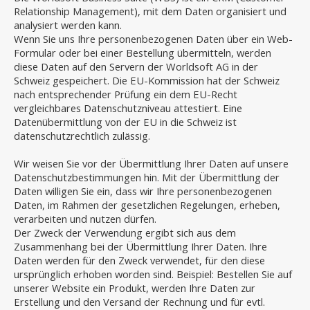
Relationship Management), mit dem Daten organisiert und
analysiert werden kann.
Wenn Sie uns Ihre personenbezogenen Daten über ein Web-
Formular oder bei einer Bestellung übermitteln, werden
diese Daten auf den Servern der Worldsoft AG in der
Schweiz gespeichert. Die EU-Kommission hat der Schweiz
nach entsprechender Prüfung ein dem EU-Recht
vergleichbares Datenschutzniveau attestiert. Eine
Datenübermittlung von der EU in die Schweiz ist
datenschutzrechtlich zulässig.
Wir weisen Sie vor der Übermittlung Ihrer Daten auf unsere
Datenschutzbestimmungen hin. Mit der Übermittlung der
Daten willigen Sie ein, dass wir Ihre personenbezogenen
Daten, im Rahmen der gesetzlichen Regelungen, erheben,
verarbeiten und nutzen dürfen.
Der Zweck der Verwendung ergibt sich aus dem
Zusammenhang bei der Übermittlung Ihrer Daten. Ihre
Daten werden für den Zweck verwendet, für den diese
ursprünglich erhoben worden sind. Beispiel: Bestellen Sie auf
unserer Website ein Produkt, werden Ihre Daten zur
Erstellung und den Versand der Rechnung und für evtl.