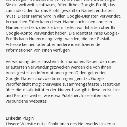
Sie ein weltweit sichtbares, öffentliches Google-Profil, das
zumindest den für das Profil gewählten Namen enthalten
muss. Dieser Name wird in allen Google-Diensten verwendet.
In manchen Fällen kann dieser Name auch einen anderen
Namen ersetzen, den Sie beim Teilen von Inhalten über Ihr
Google-Konto verwendet haben. Die Identität Ihres Google-
Profils kann Nutzern angezeigt werden, die Ihre E-Mail-
Adresse kennen oder über andere identifizierende
Informationen von Ihnen verfügen.
Verwendung der erfassten Informationen: Neben den oben
erläuterten Verwendungszwecken werden die von Ihnen
bereitgestellten Informationen gemäß den geltenden
Google-Datenschutzbestimmungen genutzt. Google
veröffentlicht möglicherweise zusammengefasste Statistiken
über die +1-Aktivitäten der Nutzer bzw. gibt diese an Nutzer
und Partner weiter, wie etwa Publisher, Inserenten oder
verbundene Websites.
LinkedIn Plugin
Unsere Website nutzt Funktionen des Netzwerks LinkedIn.