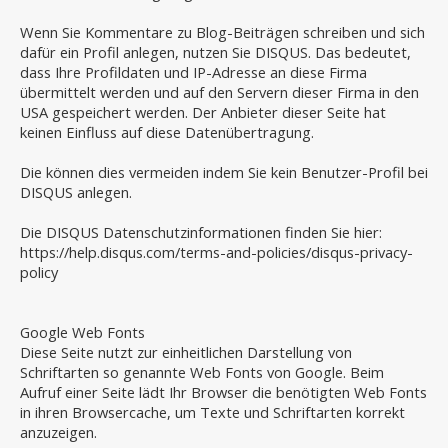
Wenn Sie Kommentare zu Blog-Beiträgen schreiben und sich
dafür ein Profil anlegen, nutzen Sie DISQUS. Das bedeutet,
dass Ihre Profildaten und IP-Adresse an diese Firma
übermittelt werden und auf den Servern dieser Firma in den
USA gespeichert werden. Der Anbieter dieser Seite hat
keinen Einfluss auf diese Datenübertragung.
Die können dies vermeiden indem Sie kein Benutzer-Profil bei
DISQUS anlegen.
Die DISQUS Datenschutzinformationen finden Sie hier:
https://help.disqus.com/terms-and-policies/disqus-privacy-
policy
Google Web Fonts
Diese Seite nutzt zur einheitlichen Darstellung von
Schriftarten so genannte Web Fonts von Google. Beim
Aufruf einer Seite lädt Ihr Browser die benötigten Web Fonts
in ihren Browsercache, um Texte und Schriftarten korrekt
anzuzeigen.