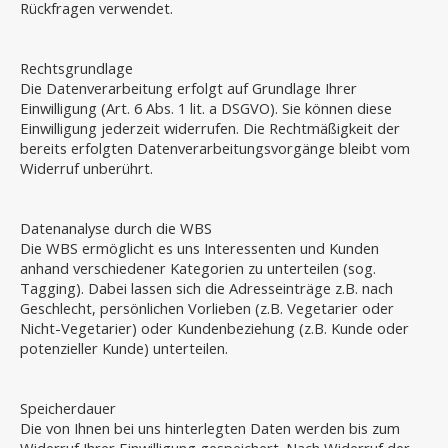
Rückfragen verwendet.
Rechtsgrundlage
Die Datenverarbeitung erfolgt auf Grundlage Ihrer
Einwilligung (Art. 6 Abs. 1 lit. a DSGVO). Sie können diese
Einwilligung jederzeit widerrufen. Die Rechtmäßigkeit der
bereits erfolgten Datenverarbeitungsvorgänge bleibt vom
Widerruf unberührt.
Datenanalyse durch die WBS
Die WBS ermöglicht es uns Interessenten und Kunden
anhand verschiedener Kategorien zu unterteilen (sog.
Tagging). Dabei lassen sich die Adresseinträge z.B. nach
Geschlecht, persönlichen Vorlieben (z.B. Vegetarier oder
Nicht-Vegetarier) oder Kundenbeziehung (z.B. Kunde oder
potenzieller Kunde) unterteilen.
Speicherdauer
Die von Ihnen bei uns hinterlegten Daten werden bis zum