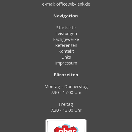
e-mail:
office@ib-lenk.de
Navigation
Startseite
Leistungen
Fachgewerke
Referenzen
Kontakt
Links
Impressum
Bürozeiten
Montag - Donnerstag
7.30 - 17.00 Uhr
Freitag
7.30 - 13.00 Uhr