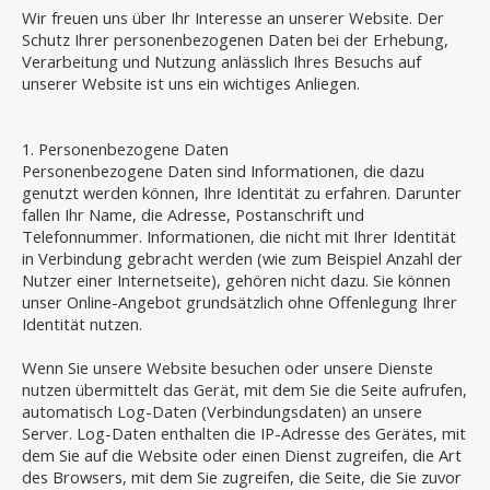
Wir freuen uns über Ihr Interesse an unserer Website. Der
Schutz Ihrer personenbezogenen Daten bei der Erhebung,
Verarbeitung und Nutzung anlässlich Ihres Besuchs auf
unserer Website ist uns ein wichtiges Anliegen.
1. Personenbezogene Daten
Personenbezogene Daten sind Informationen, die dazu
genutzt werden können, Ihre Identität zu erfahren. Darunter
fallen Ihr Name, die Adresse, Postanschrift und
Telefonnummer. Informationen, die nicht mit Ihrer Identität
in Verbindung gebracht werden (wie zum Beispiel Anzahl der
Nutzer einer Internetseite), gehören nicht dazu. Sie können
unser Online-Angebot grundsätzlich ohne Offenlegung Ihrer
Identität nutzen.
Wenn Sie unsere Website besuchen oder unsere Dienste
nutzen übermittelt das Gerät, mit dem Sie die Seite aufrufen,
automatisch Log-Daten (Verbindungsdaten) an unsere
Server. Log-Daten enthalten die IP-Adresse des Gerätes, mit
dem Sie auf die Website oder einen Dienst zugreifen, die Art
des Browsers, mit dem Sie zugreifen, die Seite, die Sie zuvor