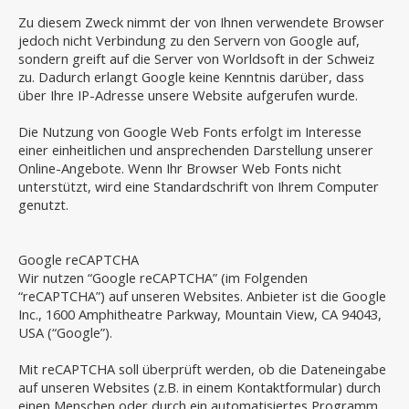
Zu diesem Zweck nimmt der von Ihnen verwendete Browser
jedoch nicht Verbindung zu den Servern von Google auf,
sondern greift auf die Server von Worldsoft in der Schweiz
zu. Dadurch erlangt Google keine Kenntnis darüber, dass
über Ihre IP-Adresse unsere Website aufgerufen wurde.
Die Nutzung von Google Web Fonts erfolgt im Interesse
einer einheitlichen und ansprechenden Darstellung unserer
Online-Angebote. Wenn Ihr Browser Web Fonts nicht
unterstützt, wird eine Standardschrift von Ihrem Computer
genutzt.
Google reCAPTCHA
Wir nutzen “Google reCAPTCHA” (im Folgenden
“reCAPTCHA”) auf unseren Websites. Anbieter ist die Google
Inc., 1600 Amphitheatre Parkway, Mountain View, CA 94043,
USA (“Google”).
Mit reCAPTCHA soll überprüft werden, ob die Dateneingabe
auf unseren Websites (z.B. in einem Kontaktformular) durch
einen Menschen oder durch ein automatisiertes Programm