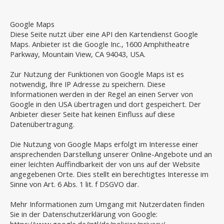
Google Maps
Diese Seite nutzt über eine API den Kartendienst Google
Maps. Anbieter ist die Google Inc., 1600 Amphitheatre
Parkway, Mountain View, CA 94043, USA.
Zur Nutzung der Funktionen von Google Maps ist es
notwendig, Ihre IP Adresse zu speichern. Diese
Informationen werden in der Regel an einen Server von
Google in den USA übertragen und dort gespeichert. Der
Anbieter dieser Seite hat keinen Einfluss auf diese
Datenübertragung.
Die Nutzung von Google Maps erfolgt im Interesse einer
ansprechenden Darstellung unserer Online-Angebote und an
einer leichten Auffindbarkeit der von uns auf der Website
angegebenen Orte. Dies stellt ein berechtigtes Interesse im
Sinne von Art. 6 Abs. 1 lit. f DSGVO dar.
Mehr Informationen zum Umgang mit Nutzerdaten finden
Sie in der Datenschutzerklärung von Google: