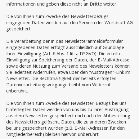
Informationen und geben diese nicht an Dritte weiter.
Die von Ihnen zum Zwecke des Newsletterbezugs
eingegeben Daten werden auf den Servern der Worldsoft AG
gespeichert.
Die Verarbeitung der in das Newsletteranmeldeformular
eingegebenen Daten erfolgt ausschließlich auf Grundlage
Ihrer Einwilligung (Art. 6 Abs. 1 lit. a DSGVO). Die erteilte
Einwilligung zur Speicherung der Daten, der E-Mail-Adresse
sowie deren Nutzung zum Versand des Newsletters können
Sie jederzeit widerrufen, etwa über den "Austragen"-Link im
Newsletter. Die Rechtmäßigkeit der bereits erfolgten
Datenverarbeitungsvorgänge bleibt vom Widerruf
unberührt.
Die von Ihnen zum Zwecke des Newsletter-Bezugs bei uns
hinterlegten Daten werden von uns bis zu Ihrer Austragung
aus dem Newsletter gespeichert und nach der Abbestellung
des Newsletters gelöscht. Daten, die zu anderen Zwecken
bei uns gespeichert wurden (z.B. E-Mail-Adressen für den
Mitgliederbereich) bleiben hiervon unberührt.